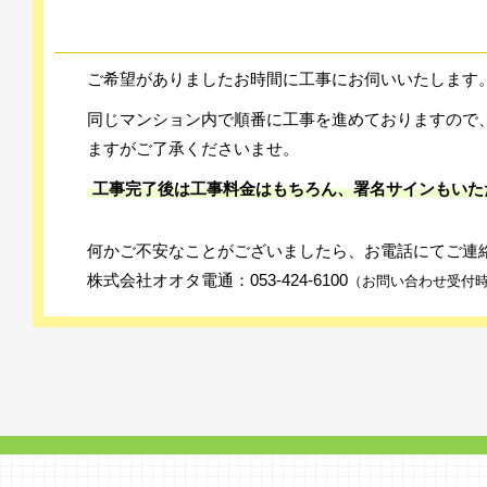
ご希望がありましたお時間に工事にお伺いいたします
同じマンション内で順番に工事を進めておりますので
ますがご了承くださいませ。
工事完了後は工事料金はもちろん、署名サインもいた
何かご不安なことがございましたら、お電話にてご連
株式会社オオタ電通：
053-424-6100
（お問い合わせ受付時間 