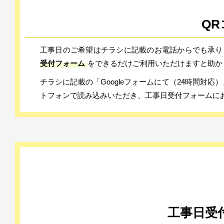
Q
工事日のご希望はチラシに記載のお電話からでも承り
受付フォーム
をできるだけご利用いただけますと助か
チラシに記載の「Googleフォームにて（24時間対
トフォンで読み込みいただき、工事日受付フォームに
工事日受