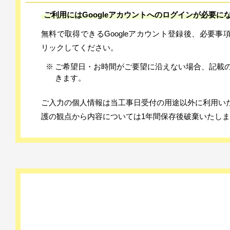
ご利用にはGoogleアカウントへのログインが必要に
無料で取得できるGoogleアカウント登録後、必要
リックしてください。
※
ご希望日・お時間がご要望に沿えない場合、記載
きます。
ご入力の個人情報は当工事日受付の用途以外に利用い
護の観点から内容については1年間保存後破棄いたし