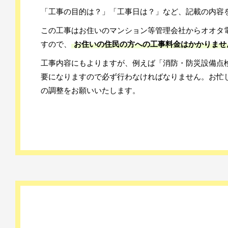
「工事の目的は？」「工事日は？」など、記載の内容
この工事はお住いのマンション等管理会社からオオタ
すので、
お住いの住民の方への工事料金はかかりませ
工事内容にもよりますが、例えば「消防・防災設備点
要になりますので必ず行わなければなりません。お忙
の調整をお願いいたします。