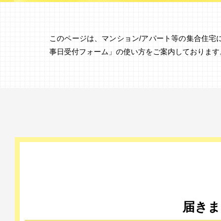
このページは、マンション/アパート等の集合住宅
事日受付フォーム」の使い方をご案内しております
届きま