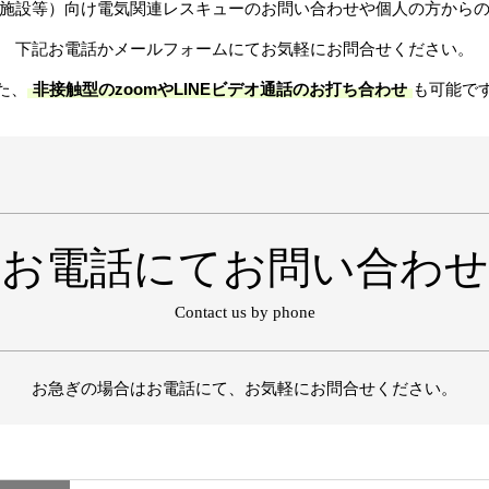
施設等）向け電気関連レスキューのお問い合わせや個人の方から
下記お電話かメールフォームにてお気軽にお問合せください。
た、
非接触型のzoomやLINEビデオ通話のお打ち合わせ
も可能で
お電話にてお問い合わせ
Contact us by phone
お急ぎの場合はお電話にて、お気軽にお問合せください。