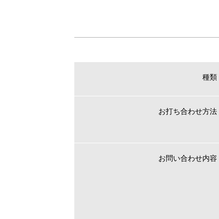
種類
お打ち合わせ方法
お問い合わせ内容