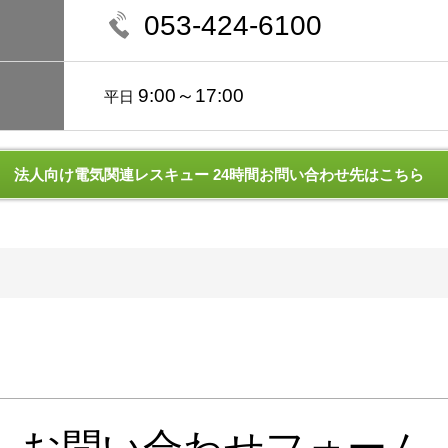
053-424-6100
9:00～17:00
平日
法人向け電気関連レスキュー 24時間お問い合わせ先はこちら