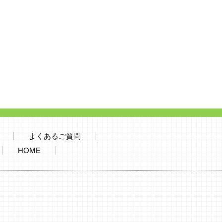
よくあるご質問
HOME