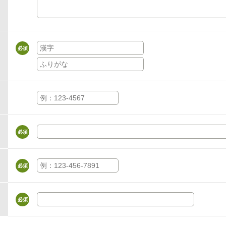
必須
必須
必須
必須