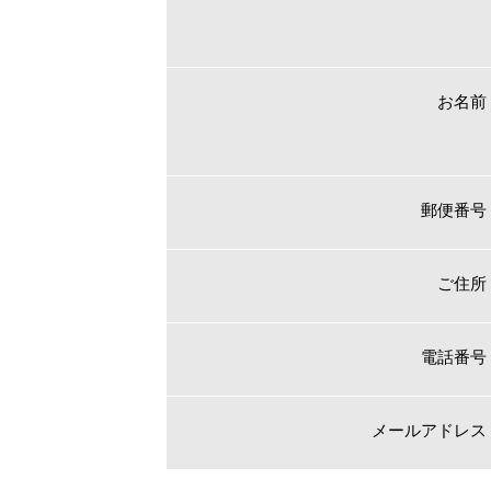
お名前
郵便番号
ご住所
電話番号
メールアドレス