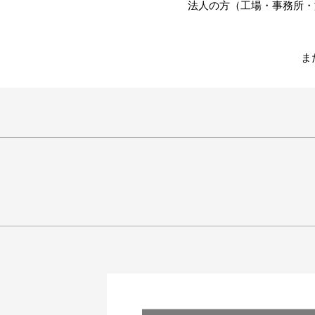
法人の方（工場・事務所・
ま