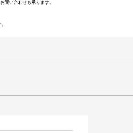
のお問い合わせも承ります。
す。