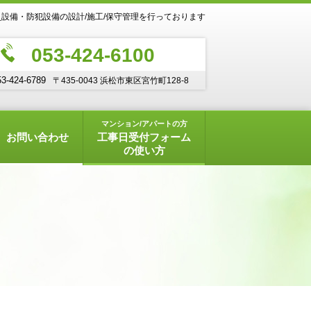
設備・防犯設備の設計/施工/保守管理を行っております
053-424-6100
53-424-6789
〒435-0043 浜松市東区宮竹町128-8
マンション/アパートの方
お問い合わせ
工事日受付フォーム
の使い方