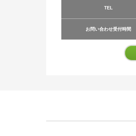
TEL
お問い合わせ受付時間